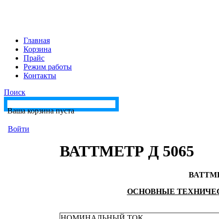
Главная
Корзина
Прайс
Режим работы
Контакты
Поиск
Ваша корзина пуста
Войти
ВАТТМЕТР Д 5065
ВАТТМЕ
ОСНОВНЫЕ ТЕХНИЧЕ
НОМИНАЛЬНЫЙ ТОК