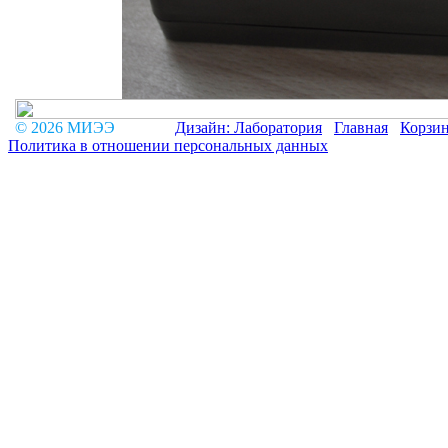
© 2026 МИЭЭ
Дизайн: Лаборатория
Главная
Корзи
Политика в отношении персональных данных