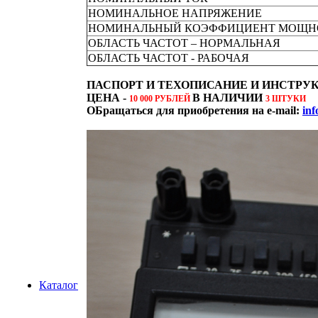
НОМИНАЛЬНОЕ НАПРЯЖЕНИЕ
НОМИНАЛЬНЫЙ КОЭФФИЦИЕНТ МОЩ
ОБЛАСТЬ ЧАСТОТ – НОРМАЛЬНАЯ
ОБЛАСТЬ ЧАСТОТ - РАБОЧАЯ
ПАСПОРТ И ТЕХОПИСАНИЕ И ИНСТРУ
ЦЕНА -
В НАЛИЧИИ
10 000 РУБЛЕЙ
3 ШТУКИ
ОБращаться для приобретения на e-mail:
in
Каталог