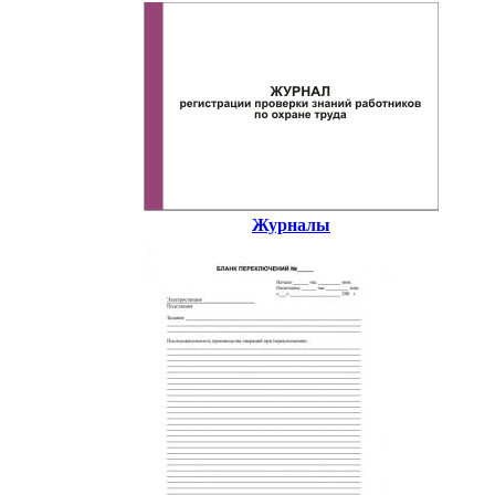
Журналы