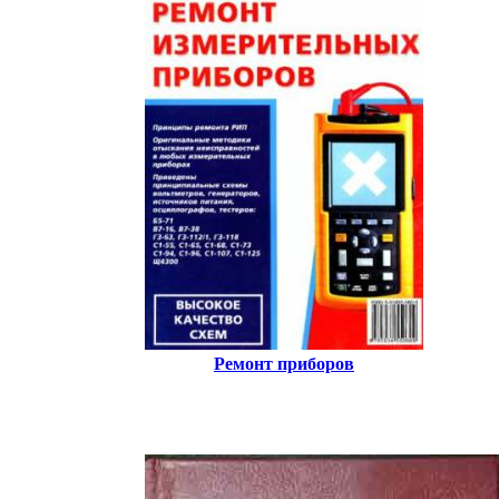
Ремонт приборов