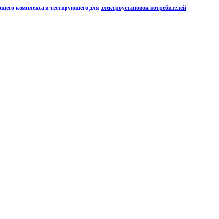
ющего комплекса и тестирующего для
электроустановок потребителей