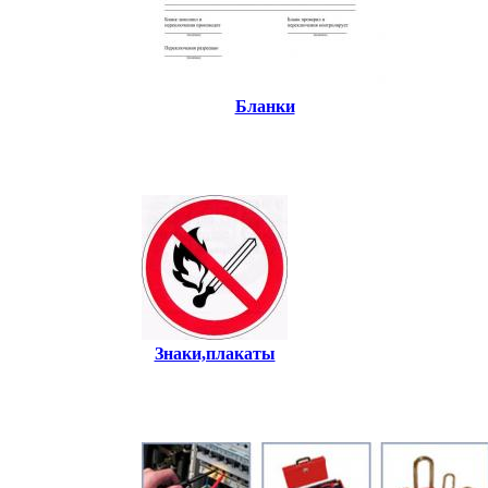
Бланки
Знаки,плакаты