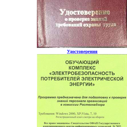
Удостоверения