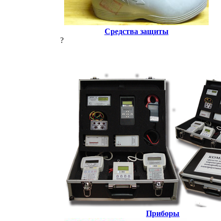
Средства защиты
?
Приборы