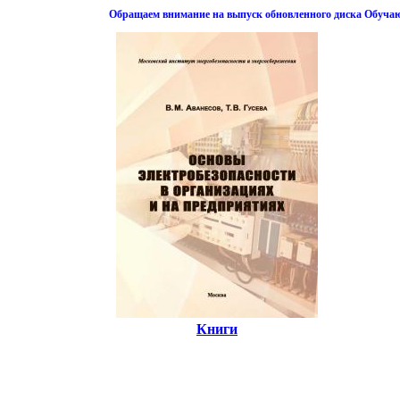
Обращаем внимание на выпуск обновленного диска Обуча
Книги