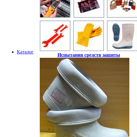
Каталог
Испытания средств защиты