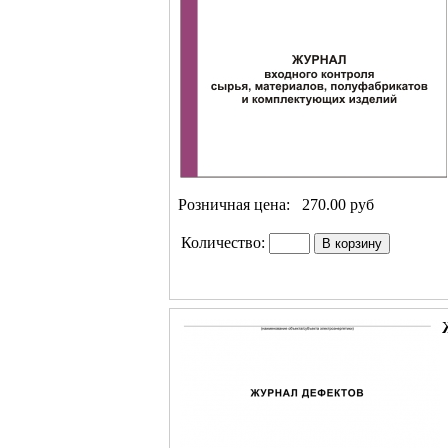
Розничная цена:
270.00 руб
Количество: