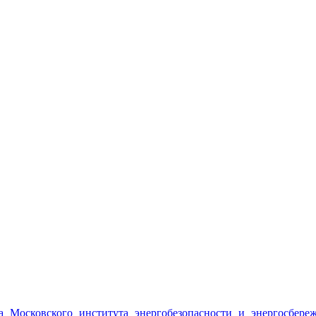
 Московского института энергобезопасности и энергосбере