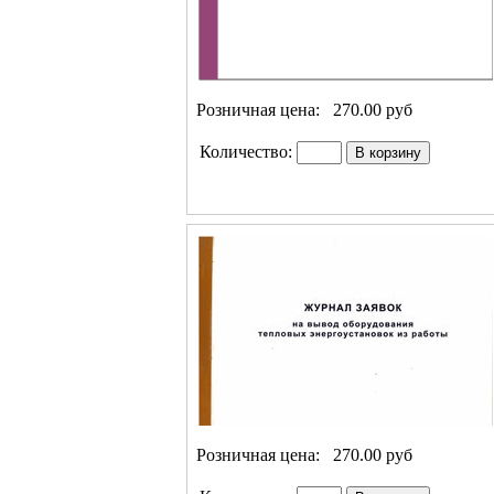
Розничная цена:
270.00 руб
Количество:
Розничная цена:
270.00 руб