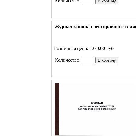
Количество:
Журнал заявок о неисправностях л
Розничная цена:
270.00 руб
Количество: