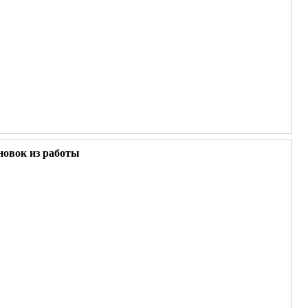
новок из работы