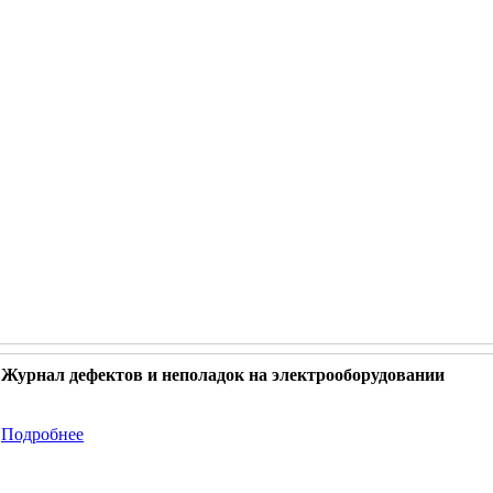
Журнал дефектов и неполадок на электрооборудовании
Подробнее