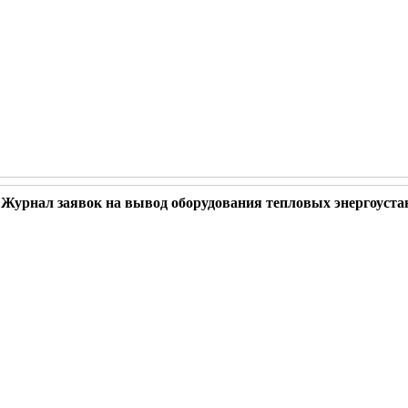
Журнал заявок на вывод оборудования тепловых энергоуста