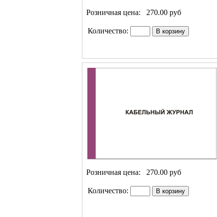
Розничная цена:
270.00 руб
Количество:
Розничная цена:
270.00 руб
Количество: