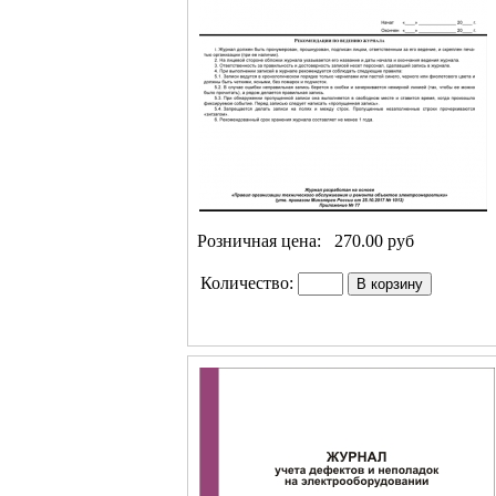
Розничная цена:
270.00 руб
Количество: