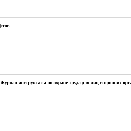
ифтов
Журнал инструктажа по охране труда для лиц сторонних орг