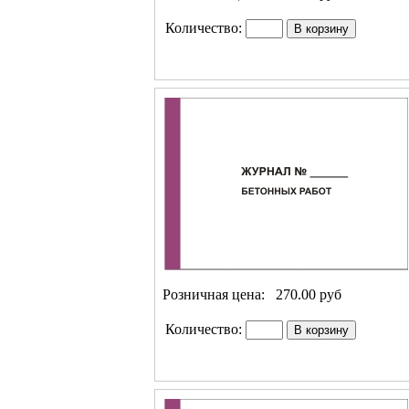
Количество:
Розничная цена:
270.00 руб
Количество: