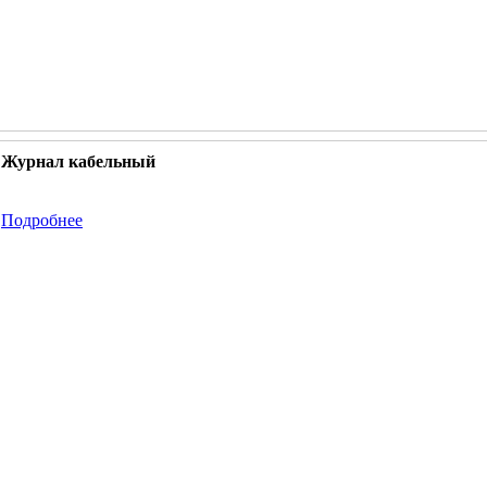
Журнал кабельный
Подробнее