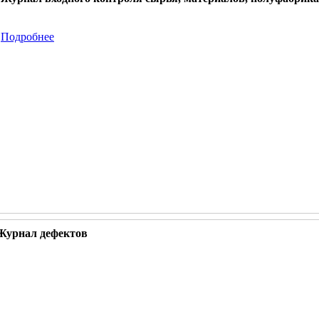
Подробнее
Журнал дефектов