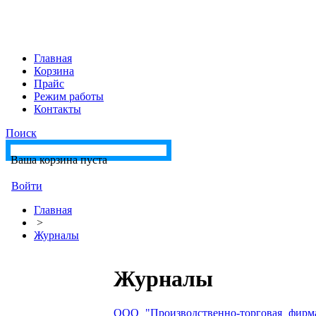
Главная
Корзина
Прайс
Режим работы
Контакты
Поиск
Ваша корзина пуста
Войти
Главная
>
Журналы
Журналы
ООО "Производственно-торговая фирма