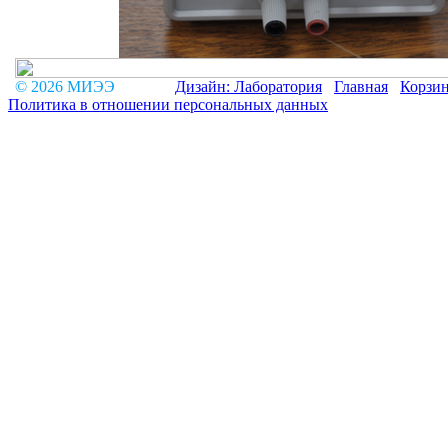
© 2026 МИЭЭ
Дизайн: Лаборатория
Главная
Корзи
Политика в отношении персональных данных