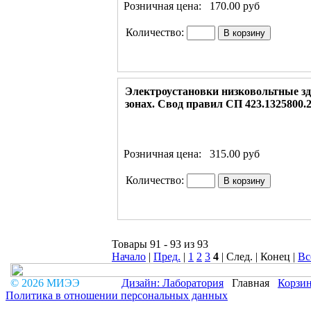
Розничная цена:
170.00 руб
Количество:
Электроустановки низковольтные з
зонах. Свод правил СП 423.1325800.20
Розничная цена:
315.00 руб
Количество:
Товары 91 - 93 из 93
Начало
|
Пред.
|
1
2
3
4
| След. | Конец
|
Вс
© 2026 МИЭЭ
Дизайн: Лаборатория
Главная
Корзи
Политика в отношении персональных данных