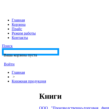
Главная
Корзина
Прайс
Режим работы
Контакты
Поиск
Ваша корзина пуста
Войти
Главная
>
Книжная продукция
Книги
ООО "Производственно-торговая фирм