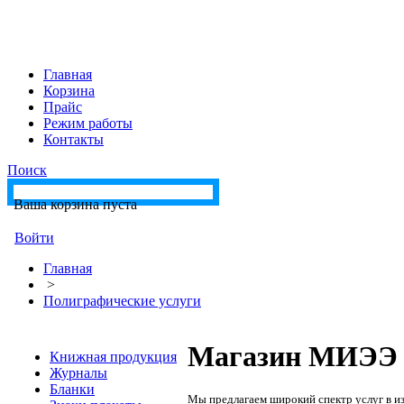
Главная
Корзина
Прайс
Режим работы
Контакты
Поиск
Ваша корзина пуста
Войти
Главная
>
Полиграфические услуги
Магазин МИЭЭ 
Книжная продукция
Журналы
Бланки
Мы предлагаем широкий спектр услуг в и